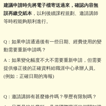
建議申請時先將電子檔寄送過來，確認內容無
誤再繳交紙本
，以利後續課程規劃、邀請講師
等時程能夠順利進行。
Q：如果申請通過後有一些日期、經費使用的變
動需要重新申請嗎？
A：如果變化幅度不大不需要重新申請，但需要
提供修正後的正確資料給職涯中心承辦人員。
(例如：正確日期的海報)
Q：邀請講師有甚麼條件嗎？學歷有限制嗎？