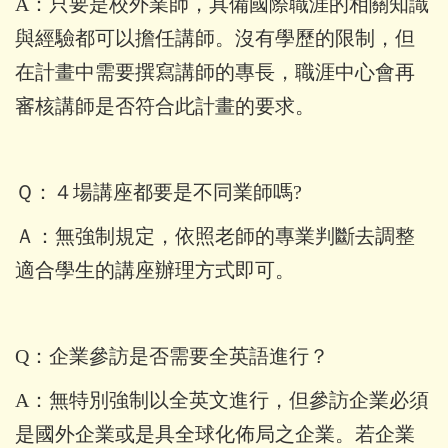
A：只要是校外業師，具備國際職涯的相關知識
與經驗都可以擔任講師。沒有學歷的限制，但
在計畫中需要撰寫講師的專長，職涯中心會再
審核講師是否符合此計畫的要求。
Ｑ：
４場講座都要是不同業師嗎?
Ａ：無強制規定
，依照老師的專業判斷去調整
適合學生的講座辦理方式即可。
Q：企業參訪是否需要全英語進行？
A：無特別強制以全英文進行，但參訪企業必須
是國外企業或是具全球化佈局之企業。若企業