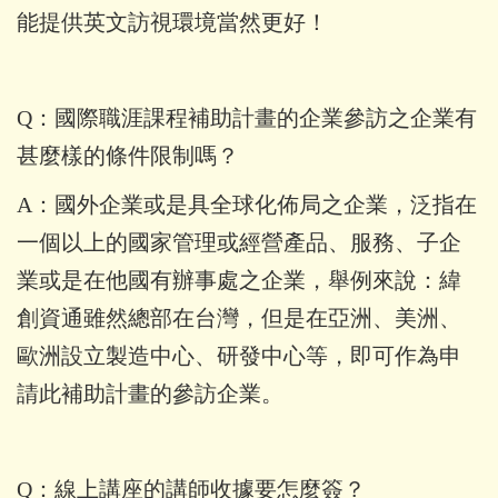
能提供英文訪視環境當然更好！
Q：國際職涯課程補助計畫的企業參訪之企業有
甚麼樣的條件限制嗎？
A：國外企業或是具全球化佈局之企業，泛指在
一個以上的國家管理或經營產品、服務、子企
業或是在他國有辦事處之企業，舉例來說：緯
創資通雖然總部在台灣，但是在亞洲、美洲、
歐洲設立製造中心、研發中心等，即可作為申
請此補助計畫的參訪企業。
Q：線上講座的講師收據要怎麼簽？