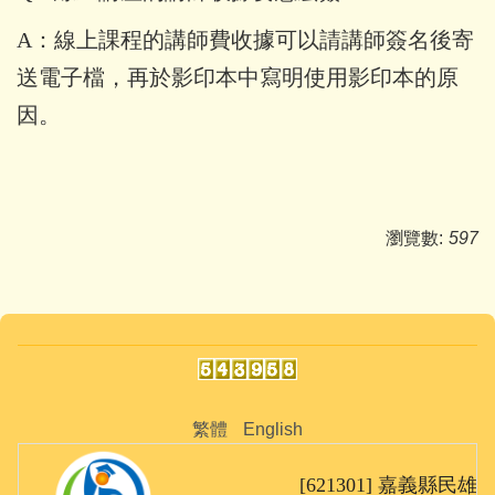
A：線上課程的講師費收據可以請講師簽名後寄
送電子檔，再於影印本中寫明使用影印本的原
因。
瀏覽數:
597
繁體
English
[621301] 嘉義縣民雄鄉大