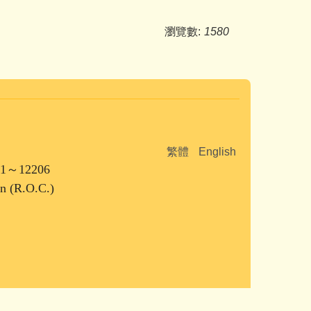
瀏覽數:
1580
繁體
English
1～12206
an (R.O.C.)