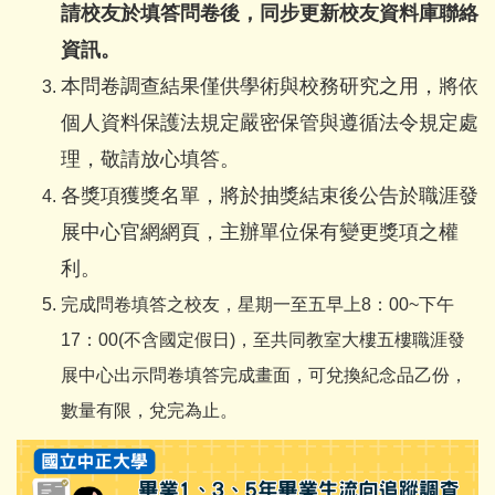
請校友於填答問卷後，同步更新校友資料庫聯絡
資訊。
本問卷調查結果僅供學術與校務研究之用，將依
個人資料保護法規定嚴密保管與遵循法令規定處
理，敬請放心填答。
各獎項獲獎名單，將於抽獎結束後公告於職涯發
展中心官網網頁，主辦單位保有變更獎項之權
利。
完成問卷填答之校友，星期一至五早上8：00~下午
17：00(不含國定假日)，至共同教室大樓五樓職涯發
展中心出示問卷填答完成畫面，可兌換紀念品乙份，
數量有限，兌完為止。