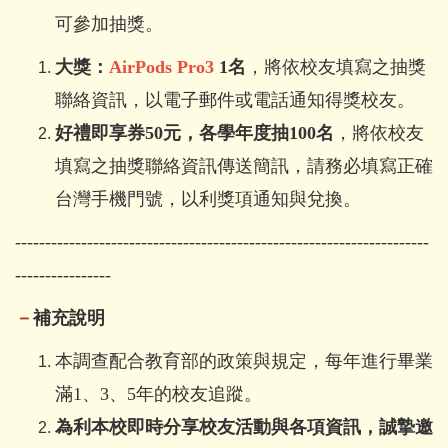
可參加抽獎。
大獎：
AirPods Pro3
1名
，將依校友填寫之抽獎
聯絡資訊，以電子郵件或電話通知得獎校友。
好禮即享券50元，各學年度抽100名
，將依校友
填寫之抽獎聯絡資訊傳送簡訊，請務必填寫正確
台灣手機門號，以利獎項通知與兌換。
---------------------------------------------------------------------
----------------
－
補充說明
本調查配合教育部的政策與規定，每年進行畢業
滿1、3、5年的校友追蹤。
為利本校即時分享校友活動與各項資訊，誠摯邀