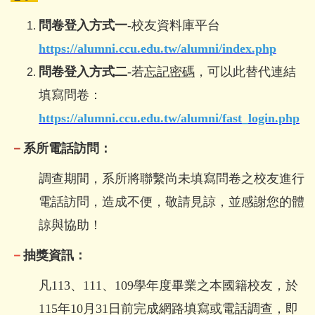
問卷登入方式一
-校友資料庫平台
https://alumni.ccu.edu.tw/alumni/index.php
問卷登入方式二
-若
忘記密碼
，可以此替代連結
填寫問卷：
https://alumni.ccu.edu.tw/alumni/fast_login.php
－
系所電話訪問：
調查期間，系所將聯繫尚未填寫問卷之校友進行
電話訪問，造成不便，敬請見諒，並感謝您的體
諒與協助！
－
抽獎資訊：
凡113、111、109學年度畢業之本國籍校友，於
115年10月31日前完成網路填寫或電話調查，即