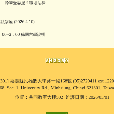
力－幹嘛受委屈？職場法律
 (2026.4.10)
：00~3：00 德國留學說明
1301] 嘉義縣民雄鄉大學路一段168號 (05)2720411 ext.1220
68, Sec. 1, University Rd., Minhsiung, Chiayi 621301, Taiw
位置：共同教室大樓502 維護日期：2026/03/01