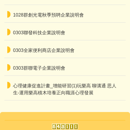
1028群創光電秋季預聘企業說明會
0303聯發科技企業說明會
0303全家便利商店企業說明會
0303群聯電子企業說明會
心理健康促進計畫_增能研習(1)玩樂高 聊溝通 思人
生-運用樂高積木培養正向職涯心理發展