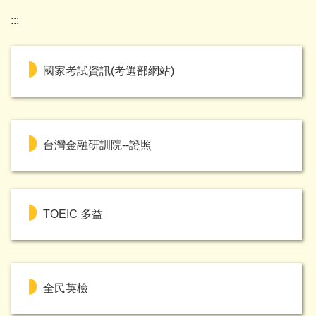
:::
國家考試資訊(考選部網站)
台灣金融研訓院--證照
TOEIC 多益
全民英檢