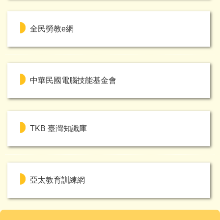
全民勞教e網
中華民國電腦技能基金會
TKB 臺灣知識庫
亞太教育訓練網