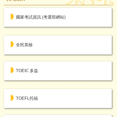
國家考試資訊 (考選部網站)
全民英檢
TOEIC 多益
TOEFL托福