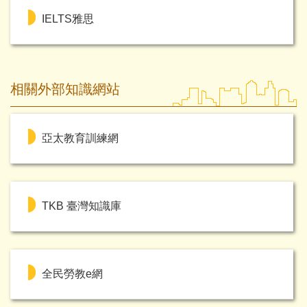
IELTS雅思
相關外部知識網站
亞太教育訓練網
TKB 臺灣知識庫
全民勞教e網