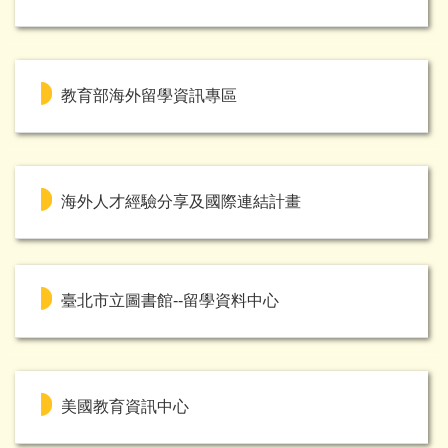
教育部海外留學資訊專區
海外人才經驗分享及國際連結計畫
臺北市立圖書館--留學資料中心
美國教育資訊中心