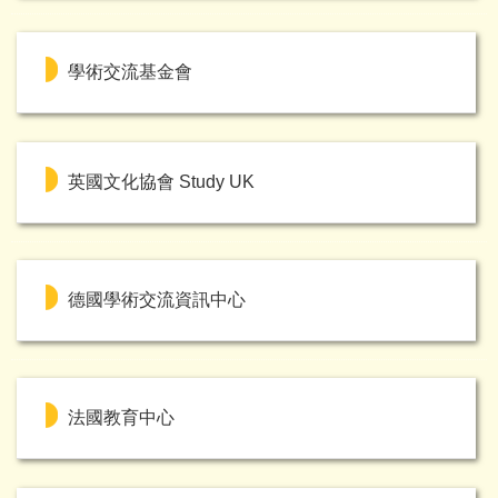
學術交流基金會
英國文化協會 Study UK
德國學術交流資訊中心
法國教育中心